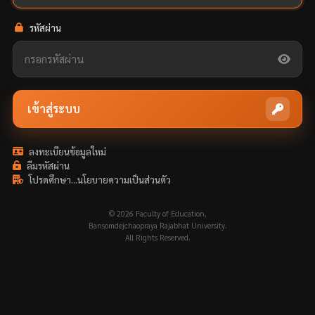
รหัสผ่าน
เข้าสู่ระบบ
ลงทะเบียนข้อมูลใหม่
ลืมรหัสผ่าน
โปรดศึกษา...นโยบายความเป็นส่วนตัว
© 2026 Faculty of Education,
Bansomdejchaopraya Rajabhat University.
All Rights Reserved.