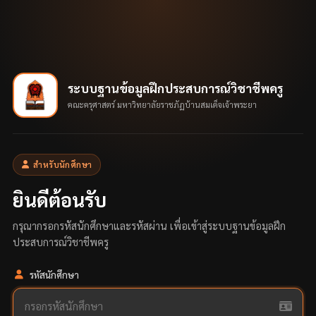
ระบบฐานข้อมูลฝึกประสบการณ์วิชาชีพครู
คณะครุศาสตร์ มหาวิทยาลัยราชภัฏบ้านสมเด็จเจ้าพระยา
สำหรับนักศึกษา
ยินดีต้อนรับ
กรุณากรอกรหัสนักศึกษาและรหัสผ่าน เพื่อเข้าสู่ระบบฐานข้อมูลฝึก
ประสบการณ์วิชาชีพครู
รหัสนักศึกษา